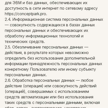
для ЭВМ и баз данных, обеспечивающих их
доступность в сети интернет по сетевому адресу
https://conceptpark.pro.
2.4. Информационная система персональных данных
— совокупность содержащихся в базах данных
персональных данных и обеспечивающих их
обработку информационных технологий и
технических средств.
2.5. Обезличивание персональных данных —
действия, в результате которых невозможно
определить без использования дополнительной
информации принадлежность персональных данных
конкретному Пользователю или иному субъекту
персональных данных.
2.6. Обработка персональных данных — любое
действие (операция) или совокупность действий
(операций), совершаемых с использованием
средств автоматизации или без использования
таких средств с персональными данными, включая