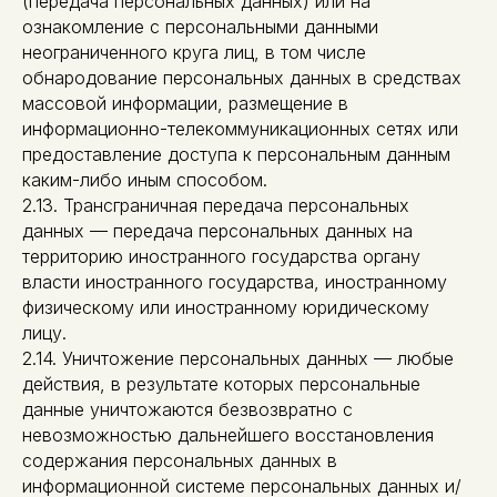
(передача персональных данных) или на
ознакомление с персональными данными
неограниченного круга лиц, в том числе
обнародование персональных данных в средствах
массовой информации, размещение в
информационно-телекоммуникационных сетях или
предоставление доступа к персональным данным
каким-либо иным способом.
2.13. Трансграничная передача персональных
данных — передача персональных данных на
территорию иностранного государства органу
власти иностранного государства, иностранному
физическому или иностранному юридическому
лицу.
2.14. Уничтожение персональных данных — любые
действия, в результате которых персональные
данные уничтожаются безвозвратно с
невозможностью дальнейшего восстановления
содержания персональных данных в
информационной системе персональных данных и/