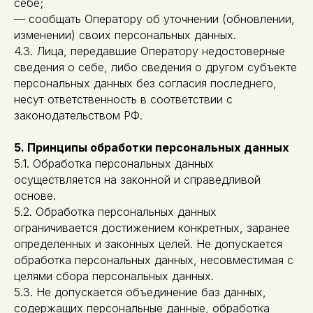
себе;
— сообщать Оператору об уточнении (обновлении,
изменении) своих персональных данных.
4.3. Лица, передавшие Оператору недостоверные
сведения о себе, либо сведения о другом субъекте
персональных данных без согласия последнего,
несут ответственность в соответствии с
законодательством РФ.
5. Принципы обработки персональных данных
5.1. Обработка персональных данных
осуществляется на законной и справедливой
основе.
5.2. Обработка персональных данных
ограничивается достижением конкретных, заранее
определенных и законных целей. Не допускается
обработка персональных данных, несовместимая с
целями сбора персональных данных.
5.3. Не допускается объединение баз данных,
содержащих персональные данные, обработка