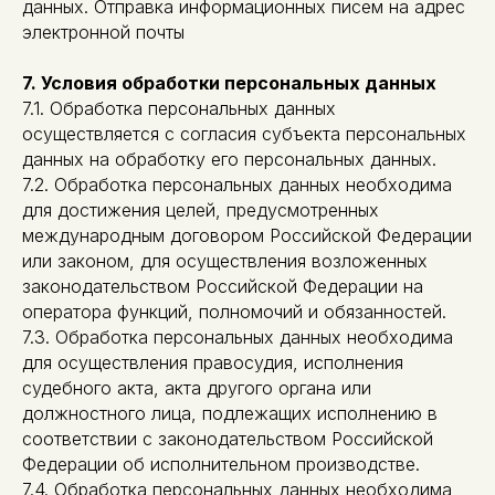
данных. Отправка информационных писем на адрес
электронной почты
7. Условия обработки персональных данных
7.1. Обработка персональных данных
осуществляется с согласия субъекта персональных
данных на обработку его персональных данных.
7.2. Обработка персональных данных необходима
для достижения целей, предусмотренных
международным договором Российской Федерации
или законом, для осуществления возложенных
законодательством Российской Федерации на
оператора функций, полномочий и обязанностей.
7.3. Обработка персональных данных необходима
для осуществления правосудия, исполнения
судебного акта, акта другого органа или
должностного лица, подлежащих исполнению в
соответствии с законодательством Российской
Федерации об исполнительном производстве.
7.4. Обработка персональных данных необходима