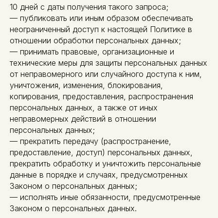
10 дней с даты получения такого запроса;
— публиковать или иным образом обеспечивать
неограниченный доступ к настоящей Политике в
отношении обработки персональных данных;
— принимать правовые, организационные и
технические меры для защиты персональных данных
от неправомерного или случайного доступа к ним,
уничтожения, изменения, блокирования,
копирования, предоставления, распространения
персональных данных, а также от иных
неправомерных действий в отношении
персональных данных;
— прекратить передачу (распространение,
предоставление, доступ) персональных данных,
прекратить обработку и уничтожить персональные
данные в порядке и случаях, предусмотренных
Законом о персональных данных;
— исполнять иные обязанности, предусмотренные
Законом о персональных данных.