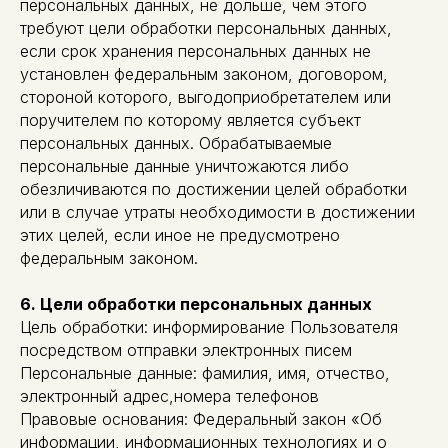
персональных данных, не дольше, чем этого
требуют цели обработки персональных данных,
если срок хранения персональных данных не
установлен федеральным законом, договором,
стороной которого, выгодоприобретателем или
поручителем по которому является субъект
персональных данных. Обрабатываемые
персональные данные уничтожаются либо
обезличиваются по достижении целей обработки
или в случае утраты необходимости в достижении
этих целей, если иное не предусмотрено
федеральным законом.
6. Цели обработки персональных данных
Цель обработки: информирование Пользователя
посредством отправки электронных писем
Персональные данные: фамилия, имя, отчество,
электронный адрес,номера телефонов
Правовые основания: Федеральный закон «Об
информации, информационных технологиях и о