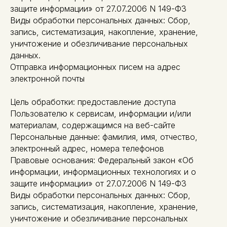
защите информации» от 27.07.2006 N 149-ФЗ
Виды обработки персональных данных: Сбор,
запись, систематизация, накопление, хранение,
уничтожение и обезличивание персональных
данных.
Отправка информационных писем на адрес
электронной почты
Цель обработки: предоставление доступа
Пользователю к сервисам, информации и/или
материалам, содержащимся на веб-сайте
Персональные данные: фамилия, имя, отчество,
электронный адрес, номера телефонов
Правовые основания: Федеральный закон «Об
информации, информационных технологиях и о
защите информации» от 27.07.2006 N 149-ФЗ
Виды обработки персональных данных: Сбор,
запись, систематизация, накопление, хранение,
уничтожение и обезличивание персональных