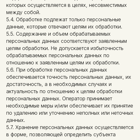
которых осуществляется в целях, несовместимых
между собой.
5.4. Обработке подлежат только персональные
данные, которые отвечают целям их обработки.
5.5. Содержание и объем обрабатываемых
персональных данных соответствуют заявленным
целям обработки. Не допускается избыточность
обрабатываемых персональных данных по
отношению к заявленным целям их обработки.
5.6. При обработке персональных данных
обеспечивается точность персональных данных, их
достаточность, а в необходимых случаях и
актуальность по отношению к целям обработки
персональных данных. Оператор принимает
необходимые меры и/или обеспечивает их принятие
по удалению или уточнению неполных или неточных
данных.
5.7. Хранение персональных данных осуществляется
в форме, позволяющей определить субъекта