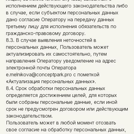
исполнением действующего законодательства либо
в случае, если субъектом персональных данных
дано согласие Оператору на передачу данных
третьему лицу для исполнения обязательств по
гражданско-правовому договору.
8.3. В случае выявления неточностей в
персональных данных, Пользователь может
актуализировать их самостоятельно, путем
направления Оператору уведомление на адрес
электронной почты Оператора
e.melnikova@conceptpark.pro с пометкой
«Актуализация персональных данных».
8.4. Срок обработки персональных данных
определяется достижением целей, для которых
были собраны персональные данные, если иной
срок не предусмотрен договором или действующим
законодательством.
Пользователь может в любой момент отозвать
свое согласие на обработку персональных данных,