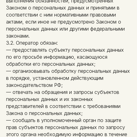
выполнения обязанностей, предусмотренных
Законом о персональных данных и принятыми в
соответствии с ним нормативными правовыми
актами, если иное не предусмотрено Законом о
персональных данных или другими федеральными
законами.
3.2. Оператор обязан:
— предоставлять субъекту персональных данных
по его просьбе информацию, касающуюся
обработки его персональных данных;
— организовывать обработку персональных данных
в порядке, установленном действующим
законодательством РФ;
— отвечать на обращения и запросы субъектов
персональных данных и их законных
представителей в соответствии с требованиями
Закона о персональных данных;
— сообщать в уполномоченный орган по защите
прав субъектов персональных данных по запросу
этого органа необходимую информацию в течение