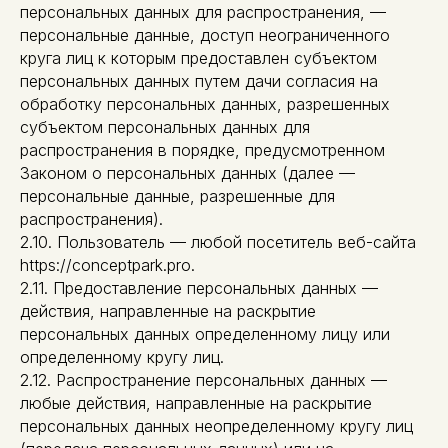
персональных данных для распространения, —
персональные данные, доступ неограниченного
круга лиц к которым предоставлен субъектом
персональных данных путем дачи согласия на
обработку персональных данных, разрешенных
субъектом персональных данных для
распространения в порядке, предусмотренном
Законом о персональных данных (далее —
персональные данные, разрешенные для
распространения).
2.10. Пользователь — любой посетитель веб-сайта
https://conceptpark.pro.
2.11. Предоставление персональных данных —
действия, направленные на раскрытие
персональных данных определенному лицу или
определенному кругу лиц.
2.12. Распространение персональных данных —
любые действия, направленные на раскрытие
персональных данных неопределенному кругу лиц