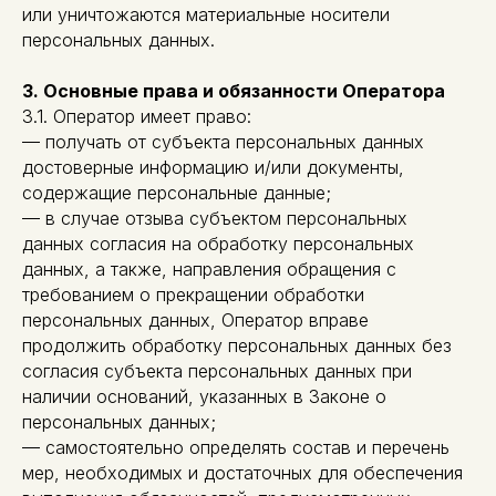
или уничтожаются материальные носители
персональных данных.
3. Основные права и обязанности Оператора
3.1. Оператор имеет право:
— получать от субъекта персональных данных
достоверные информацию и/или документы,
содержащие персональные данные;
— в случае отзыва субъектом персональных
данных согласия на обработку персональных
данных, а также, направления обращения с
требованием о прекращении обработки
персональных данных, Оператор вправе
продолжить обработку персональных данных без
согласия субъекта персональных данных при
наличии оснований, указанных в Законе о
персональных данных;
— самостоятельно определять состав и перечень
мер, необходимых и достаточных для обеспечения