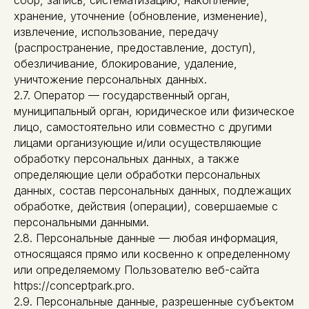
сбор, запись, систематизацию, накопление,
хранение, уточнение (обновление, изменение),
извлечение, использование, передачу
(распространение, предоставление, доступ),
обезличивание, блокирование, удаление,
уничтожение персональных данных.
2.7. Оператор — государственный орган,
муниципальный орган, юридическое или физическое
лицо, самостоятельно или совместно с другими
лицами организующие и/или осуществляющие
обработку персональных данных, а также
определяющие цели обработки персональных
данных, состав персональных данных, подлежащих
обработке, действия (операции), совершаемые с
персональными данными.
2.8. Персональные данные — любая информация,
относящаяся прямо или косвенно к определенному
или определяемому Пользователю веб-сайта
https://conceptpark.pro.
2.9. Персональные данные, разрешенные субъектом