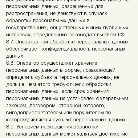
персональных данных, разрешенных для
распространения, не действуют в случаях
обработки персональных данных в
государственных, общественных и иных публичных
интересах, определенных законодательством РФ.
8.7. Оператор при обработке персональных данных
обеспечивает конфиденциальность персональных
данных.
8.8. Оператор осуществляет хранение
персональных данных в форме, позволяющей
определить субъекта персональных данных, не
дольше, чем этого требуют цели обработки
персональных данных, если срок хранения
персональных данных не установлен федеральным
законом, договором, стороной которого,
выгодоприобретателем или поручителем по
которому является субъект персональных данных.
8.9. Условием прекращения обработки
персональных данных может являться достижение