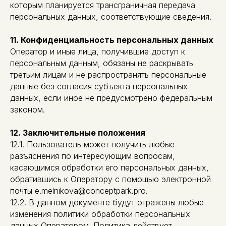
которым планируется трансграничная передача
персональных данных, соответствующие сведения.
11. Конфиденциальность персональных данных
Оператор и иные лица, получившие доступ к
персональным данным, обязаны не раскрывать
третьим лицам и не распространять персональные
данные без согласия субъекта персональных
данных, если иное не предусмотрено федеральным
законом.
12. Заключительные положения
12.1. Пользователь может получить любые
разъяснения по интересующим вопросам,
касающимся обработки его персональных данных,
обратившись к Оператору с помощью электронной
почты e.melnikova@conceptpark.pro.
12.2. В данном документе будут отражены любые
изменения политики обработки персональных
данных Оператором. Политика действует