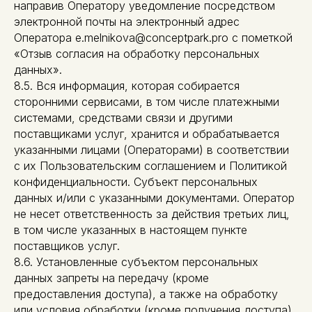
направив Оператору уведомление посредством
электронной почты на электронный адрес
Оператора e.melnikova@conceptpark.pro с пометкой
«Отзыв согласия на обработку персональных
данных».
8.5. Вся информация, которая собирается
сторонними сервисами, в том числе платежными
системами, средствами связи и другими
поставщиками услуг, хранится и обрабатывается
указанными лицами (Операторами) в соответствии
с их Пользовательским соглашением и Политикой
конфиденциальности. Субъект персональных
данных и/или с указанными документами. Оператор
не несет ответственность за действия третьих лиц,
в том числе указанных в настоящем пункте
поставщиков услуг.
8.6. Установленные субъектом персональных
данных запреты на передачу (кроме
предоставления доступа), а также на обработку
или условия обработки (кроме получения доступа)