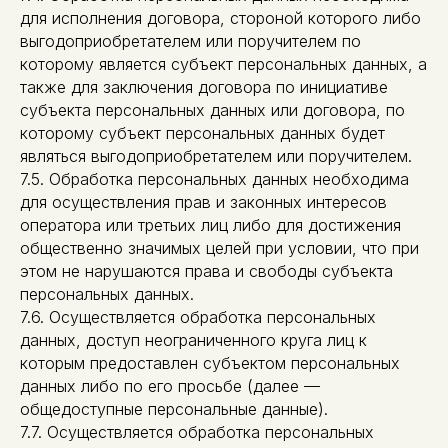
для исполнения договора, стороной которого либо
выгодоприобретателем или поручителем по
которому является субъект персональных данных, а
также для заключения договора по инициативе
субъекта персональных данных или договора, по
которому субъект персональных данных будет
являться выгодоприобретателем или поручителем.
7.5. Обработка персональных данных необходима
для осуществления прав и законных интересов
оператора или третьих лиц либо для достижения
общественно значимых целей при условии, что при
этом не нарушаются права и свободы субъекта
персональных данных.
7.6. Осуществляется обработка персональных
данных, доступ неограниченного круга лиц к
которым предоставлен субъектом персональных
данных либо по его просьбе (далее —
общедоступные персональные данные).
7.7. Осуществляется обработка персональных