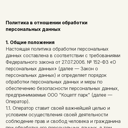
Политика в отношении обработки
персональных данных
1. Общие положения
Настоящая политика обработки персональных
данных составлена в соответствии с требованиями
Федерального закона от 27.07.2006. № 152-ФЗ «О
персональных данных» (далее — Закон о
персональных данных) и определяет порядок
обработки персональных данных и меры по
обеспечению безопасности персональных данных,
предпринимаемые ООО "Коцепт парк" (далее —
Оператор).
1.1. Оператор ставит своей важнейшей целью и
условием осуществления своей деятельности
соблюдение прав и свобод человека и гражданина
при обработке его персональных данных, в том