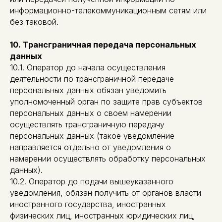
информационно-телекоммуникационным сетям или
без таковой.
10. Трансграничная передача персональных
данных
10.1. Оператор до начала осуществления
деятельности по трансграничной передаче
персональных данных обязан уведомить
уполномоченный орган по защите прав субъектов
персональных данных о своем намерении
осуществлять трансграничную передачу
персональных данных (такое уведомление
направляется отдельно от уведомления о
намерении осуществлять обработку персональных
данных).
10.2. Оператор до подачи вышеуказанного
уведомления, обязан получить от органов власти
иностранного государства, иностранных
физических лиц, иностранных юридических лиц,