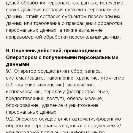
целей обработки персональных данных, истечение
срока действия согласия субъекта персональных
данных, отзыв согласия субъектом персональных
данных или требование о прекращении обработки
персональных данных, а также выявление
неправомерной обработки персональных данных.
9. Перечень действий, производимых
Оператором с полученными персональными
данными
9.1. Оператор осуществляет сбор, запись,
систематизацию, накопление, хранение, уточнение
(обновление, изменение), извлечение,
использование, передачу (распространение,
предоставление, доступ), обезличивание,
блокирование, удаление и уничтожение
персональных данных.
9.2. Оператор осуществляет автоматизированную
обработку персональных данных с получением и/
или передачей полученной информации по