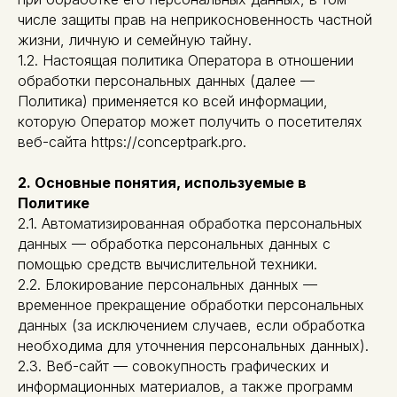
числе защиты прав на неприкосновенность частной
жизни, личную и семейную тайну.
1.2. Настоящая политика Оператора в отношении
обработки персональных данных (далее —
Политика) применяется ко всей информации,
которую Оператор может получить о посетителях
веб-сайта https://conceptpark.pro.
2. Основные понятия, используемые в
Политике
2.1. Автоматизированная обработка персональных
данных — обработка персональных данных с
помощью средств вычислительной техники.
2.2. Блокирование персональных данных —
временное прекращение обработки персональных
данных (за исключением случаев, если обработка
необходима для уточнения персональных данных).
2.3. Веб-сайт — совокупность графических и
информационных материалов, а также программ