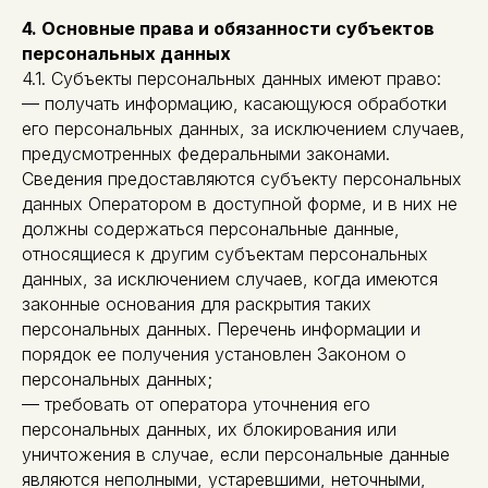
4. Основные права и обязанности субъектов
персональных данных
4.1. Субъекты персональных данных имеют право:
— получать информацию, касающуюся обработки
его персональных данных, за исключением случаев,
предусмотренных федеральными законами.
Сведения предоставляются субъекту персональных
данных Оператором в доступной форме, и в них не
должны содержаться персональные данные,
относящиеся к другим субъектам персональных
данных, за исключением случаев, когда имеются
законные основания для раскрытия таких
персональных данных. Перечень информации и
порядок ее получения установлен Законом о
персональных данных;
— требовать от оператора уточнения его
персональных данных, их блокирования или
уничтожения в случае, если персональные данные
являются неполными, устаревшими, неточными,