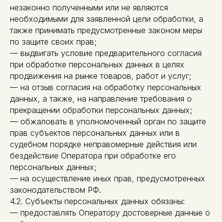
незаконно полученными или не являются
необходимыми для заявленной цели обработки, а
также принимать предусмотренные законом меры
по защите своих прав;
— выдвигать условие предварительного согласия
при обработке персональных данных в целях
продвижения на рынке товаров, работ и услуг;
— на отзыв согласия на обработку персональных
данных, а также, на направление требования о
прекращении обработки персональных данных;
— обжаловать в уполномоченный орган по защите
прав субъектов персональных данных или в
судебном порядке неправомерные действия или
бездействие Оператора при обработке его
персональных данных;
— на осуществление иных прав, предусмотренных
законодательством РФ.
4.2. Субъекты персональных данных обязаны:
— предоставлять Оператору достоверные данные о